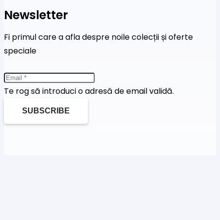
Newsletter
Fi primul care a afla despre noile colecții și oferte
speciale
Te rog să introduci o adresă de email validă.
SUBSCRIBE