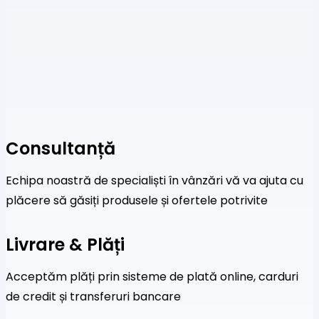
Consultanță
Echipa noastră de specialiști în vânzări vă va ajuta cu
plăcere să găsiți produsele și ofertele potrivite
Livrare & Plăți
Acceptăm plăți prin sisteme de plată online, carduri
de credit și transferuri bancare