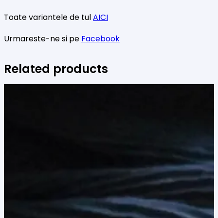
Toate variantele de tul
AICI
Urmareste-ne si pe
Facebook
Related products