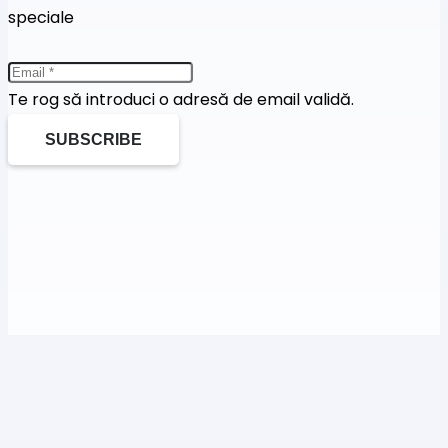
speciale
Te rog să introduci o adresă de email validă.
SUBSCRIBE