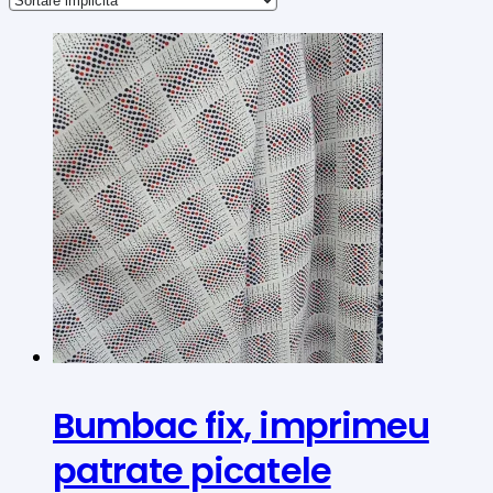
Bumbac fix, imprimeu
patrate picatele