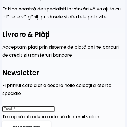
Echipa noastră de specialiști în vânzări vă va ajuta cu
plăcere să găsiți produsele și ofertele potrivite
Livrare & Plăți
Acceptăm plăți prin sisteme de plată online, carduri
de credit și transferuri bancare
Newsletter
Fi primul care a afla despre noile colecții și oferte
speciale
Te rog să introduci o adresă de email validă.