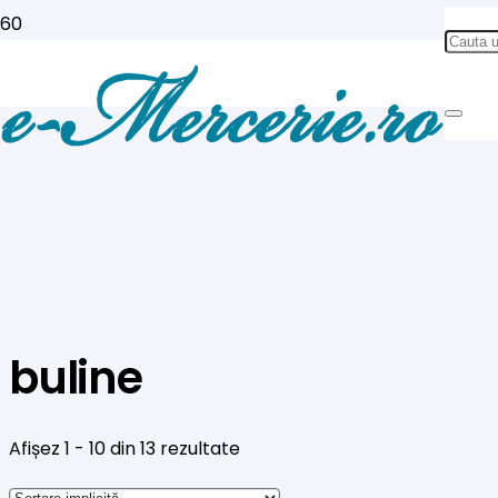
buline
Afișez 1 - 10 din 13 rezultate