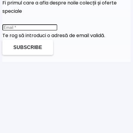
Fi primul care a afla despre noile colecții și oferte
speciale
Te rog să introduci o adresă de email validă.
SUBSCRIBE