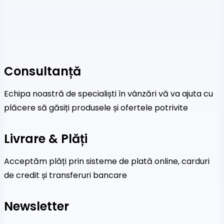
Consultanță
Echipa noastră de specialiști în vânzări vă va ajuta cu
plăcere să găsiți produsele și ofertele potrivite
Livrare & Plăți
Acceptăm plăți prin sisteme de plată online, carduri
de credit și transferuri bancare
Newsletter