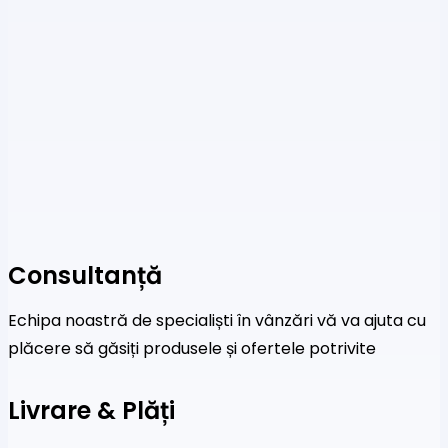
Consultanță
Echipa noastră de specialiști în vânzări vă va ajuta cu
plăcere să găsiți produsele și ofertele potrivite
Livrare & Plăți