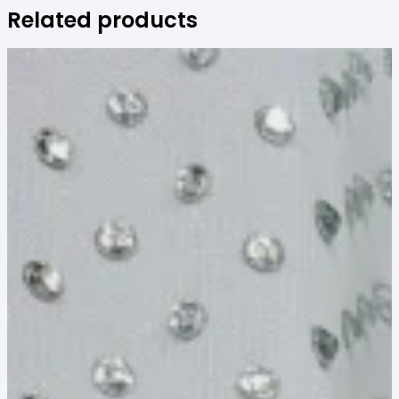
Related products