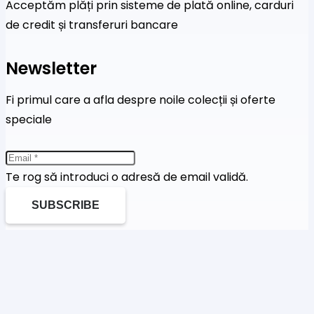
Acceptăm plăți prin sisteme de plată online, carduri
de credit și transferuri bancare
Newsletter
Fi primul care a afla despre noile colecții și oferte
speciale
Te rog să introduci o adresă de email validă.
SUBSCRIBE