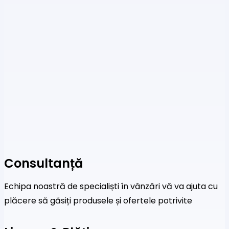
Consultanță
Echipa noastră de specialiști în vânzări vă va ajuta cu
plăcere să găsiți produsele și ofertele potrivite