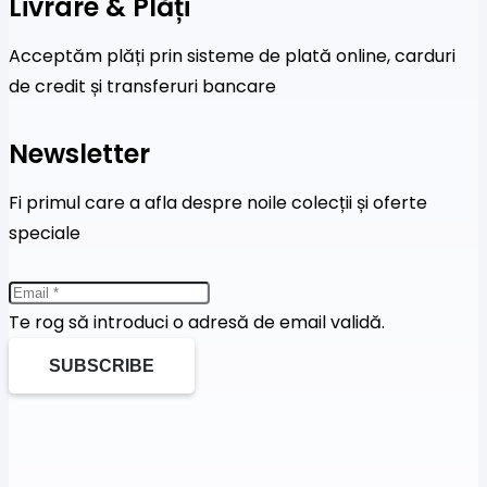
Livrare & Plăți
Acceptăm plăți prin sisteme de plată online, carduri
de credit și transferuri bancare
Newsletter
Fi primul care a afla despre noile colecții și oferte
speciale
Te rog să introduci o adresă de email validă.
SUBSCRIBE