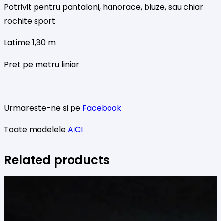
Potrivit pentru pantaloni, hanorace, bluze, sau chiar
rochite sport
Latime 1,80 m
Pret pe metru liniar
Urmareste-ne si pe
Facebook
Toate modelele
AICI
Related products