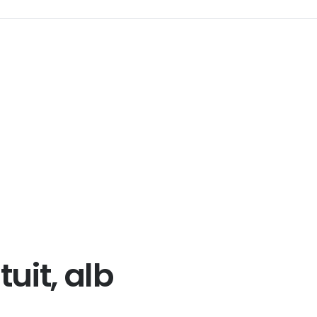
tuit, alb