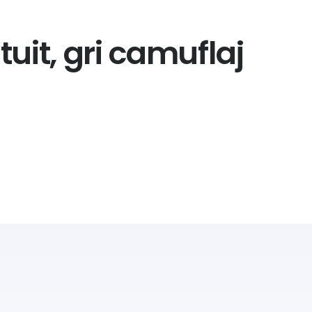
tuit, gri camuflaj