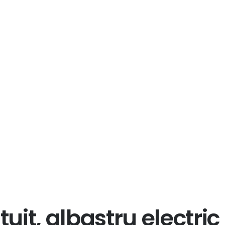
tuit, albastru electric