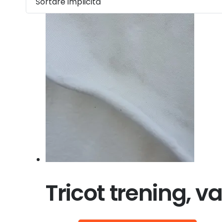
Tricot trening, va