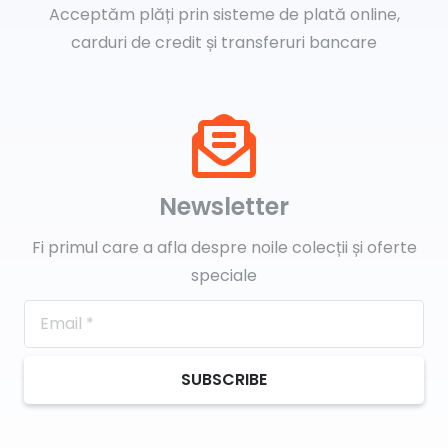
Acceptăm plăți prin sisteme de plată online,
carduri de credit și transferuri bancare
Newsletter
Fi primul care a afla despre noile colecții și oferte
speciale
SUBSCRIBE