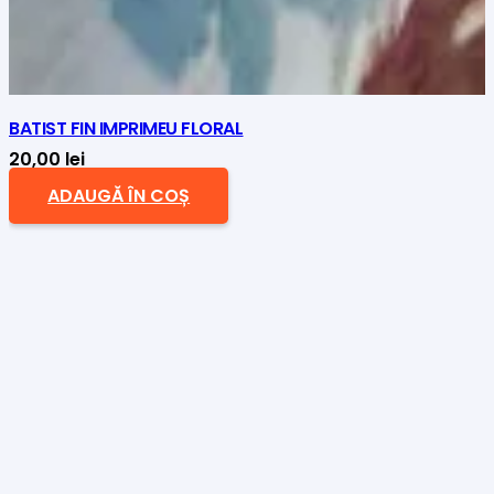
BATIST FIN IMPRIMEU FLORAL
20,00
lei
ADAUGĂ ÎN COȘ