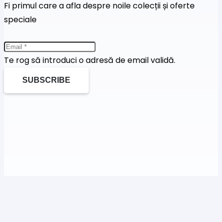
Fi primul care a afla despre noile colecții și oferte
speciale
Te rog să introduci o adresă de email validă.
SUBSCRIBE