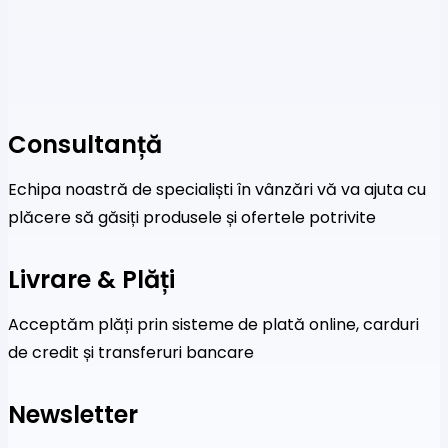
Consultanță
Echipa noastră de specialiști în vânzări vă va ajuta cu
plăcere să găsiți produsele și ofertele potrivite
Livrare & Plăți
Acceptăm plăți prin sisteme de plată online, carduri
de credit și transferuri bancare
Newsletter