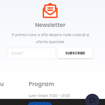
Newsletter
Fi primul care a afla despre noile colecții și
oferte speciale
SUBSCRIBE
ru
Program
Luni-Vineri: 11:00 – 21:00
Sâmbătă: 11:00 – 14:00