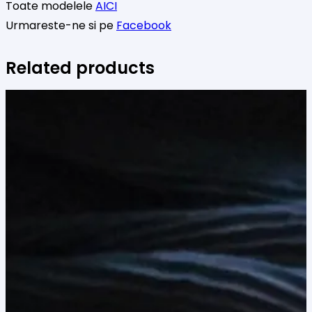
Toate modelele
AICI
Urmareste-ne si pe
Facebook
Related products