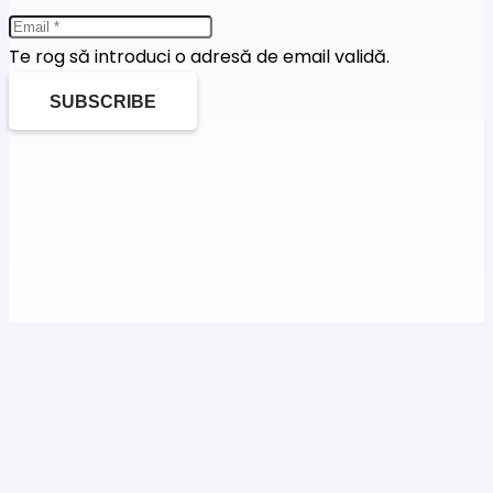
Te rog să introduci o adresă de email validă.
SUBSCRIBE