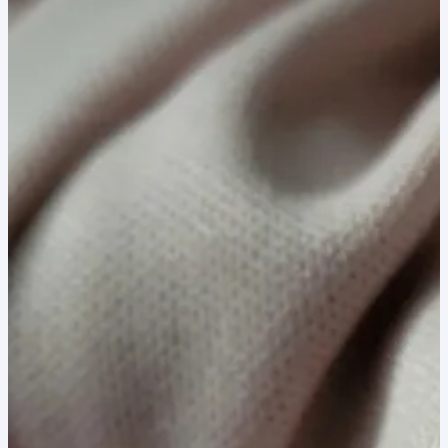
40,00 lei.