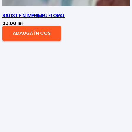
BATIST FIN IMPRIMEU FLORAL
20,00
lei
ADAUGĂ ÎN COȘ