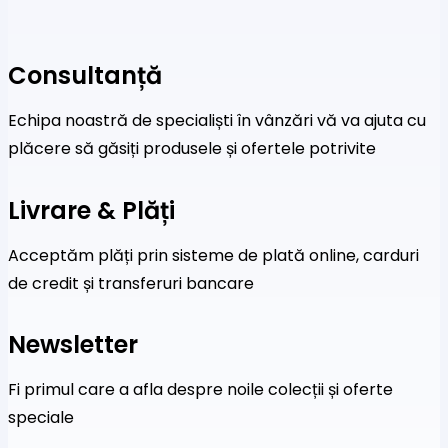
Consultanță
Echipa noastră de specialiști în vânzări vă va ajuta cu
plăcere să găsiți produsele și ofertele potrivite
Livrare & Plăți
Acceptăm plăți prin sisteme de plată online, carduri
de credit și transferuri bancare
Newsletter
Fi primul care a afla despre noile colecții și oferte
speciale