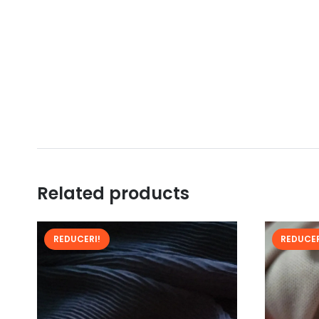
Related products
REDUCERI!
REDUCER