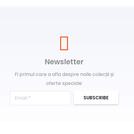
Newsletter
Fi primul care a afla despre noile colecții și
oferte speciale
SUBSCRIBE