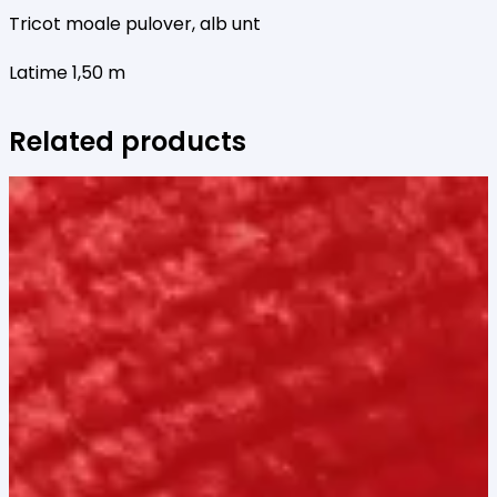
Tricot moale pulover, alb unt
Latime 1,50 m
Related products