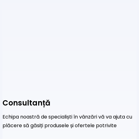
Consultanță
Echipa noastră de specialiști în vânzări vă va ajuta cu
plăcere să găsiți produsele și ofertele potrivite