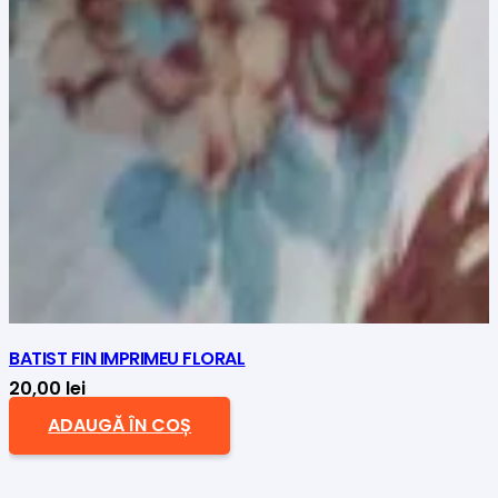
BATIST FIN IMPRIMEU FLORAL
20,00
lei
ADAUGĂ ÎN COȘ