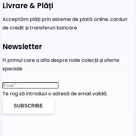
Livrare & Plăți
Acceptăm plăți prin sisteme de plată online, carduri
de credit și transferuri bancare
Newsletter
Fi primul care a afla despre noile colecții și oferte
speciale
Te rog să introduci o adresă de email validă.
SUBSCRIBE