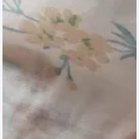
8,00 lei.