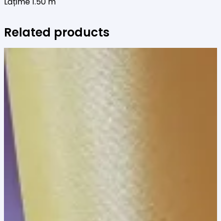
Lățime 1.50 m
Related products