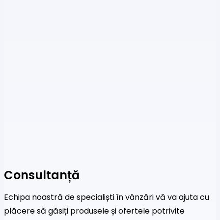
Consultanță
Echipa noastră de specialiști în vânzări vă va ajuta cu
plăcere să găsiți produsele și ofertele potrivite