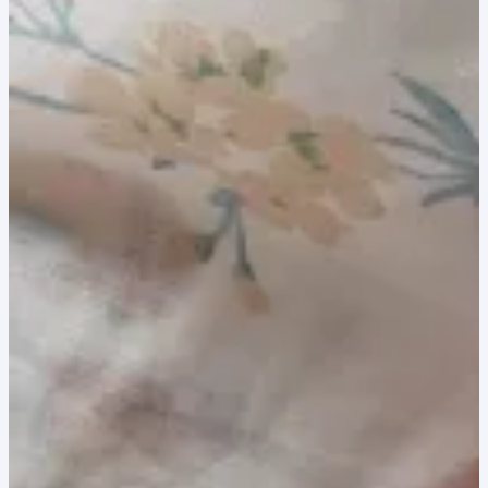
8,00 lei.