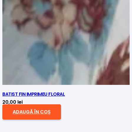
BATIST FIN IMPRIMEU FLORAL
20,00
lei
ADAUGĂ ÎN COȘ