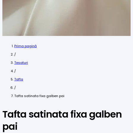
Prima pagină
/
Tesaturi
/
Tafta
/
Tafta satinata fixa galben pai
Tafta satinata fixa galben
pai