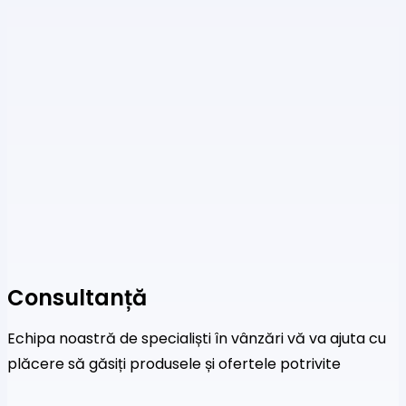
Consultanță
Echipa noastră de specialiști în vânzări vă va ajuta cu
plăcere să găsiți produsele și ofertele potrivite