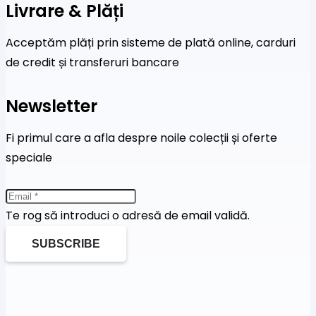
Livrare & Plăți
Acceptăm plăți prin sisteme de plată online, carduri
de credit și transferuri bancare
Newsletter
Fi primul care a afla despre noile colecții și oferte
speciale
Te rog să introduci o adresă de email validă.
SUBSCRIBE