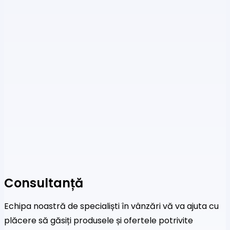
Consultanță
Echipa noastră de specialiști în vânzări vă va ajuta cu
plăcere să găsiți produsele și ofertele potrivite