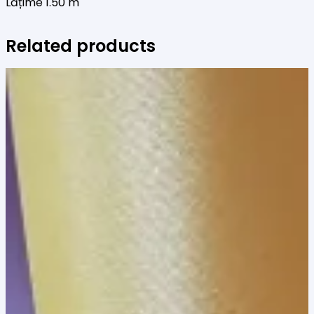
Lățime 1.50 m
Related products