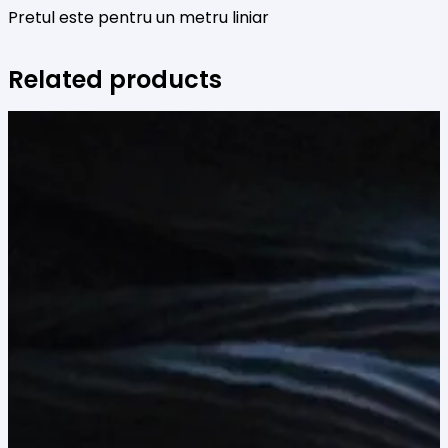
Pretul este pentru un metru liniar
Related products