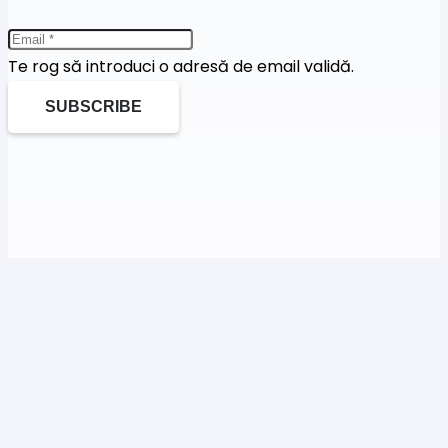
Te rog să introduci o adresă de email validă.
SUBSCRIBE