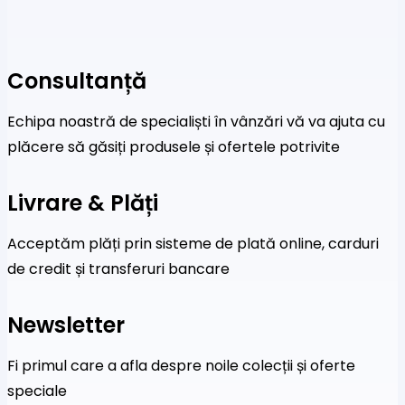
Consultanță
Echipa noastră de specialiști în vânzări vă va ajuta cu
plăcere să găsiți produsele și ofertele potrivite
Livrare & Plăți
Acceptăm plăți prin sisteme de plată online, carduri
de credit și transferuri bancare
Newsletter
Fi primul care a afla despre noile colecții și oferte
speciale