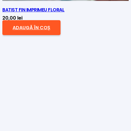
BATIST FIN IMPRIMEU FLORAL
20,00
lei
ADAUGĂ ÎN COȘ