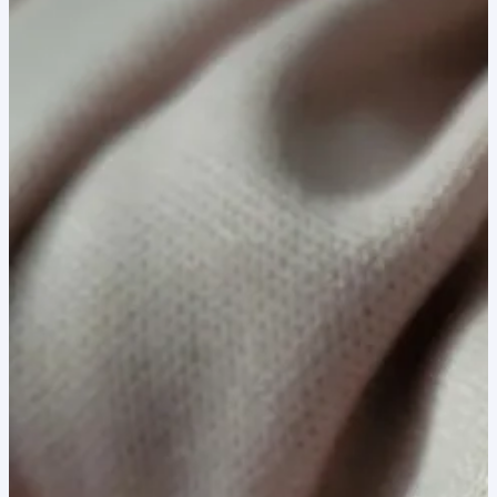
40,00 lei.