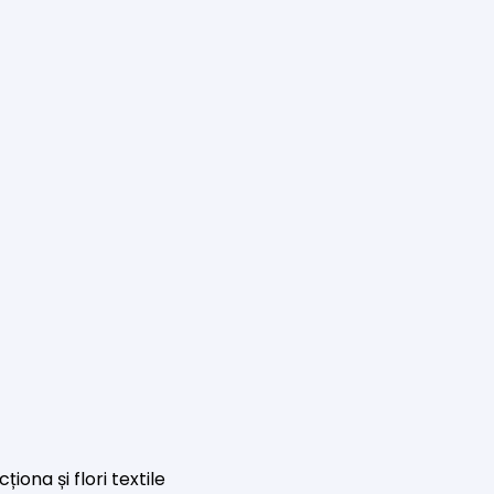
iona și flori textile