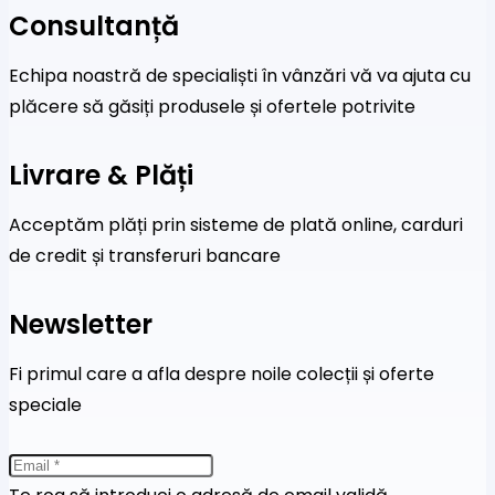
Consultanță
Echipa noastră de specialiști în vânzări vă va ajuta cu
plăcere să găsiți produsele și ofertele potrivite
Livrare & Plăți
Acceptăm plăți prin sisteme de plată online, carduri
de credit și transferuri bancare
Newsletter
Fi primul care a afla despre noile colecții și oferte
speciale