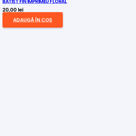
BATIST FIN IMPRIMEU FLORAL
20,00
lei
ADAUGĂ ÎN COȘ