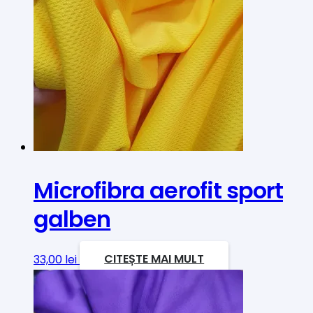
Microfibra aerofit sport
galben
33,00
lei
CITEȘTE MAI MULT