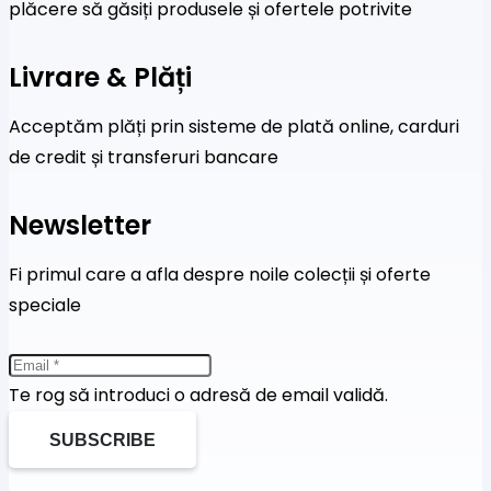
plăcere să găsiți produsele și ofertele potrivite
Livrare & Plăți
Acceptăm plăți prin sisteme de plată online, carduri
de credit și transferuri bancare
Newsletter
Fi primul care a afla despre noile colecții și oferte
speciale
Te rog să introduci o adresă de email validă.
SUBSCRIBE