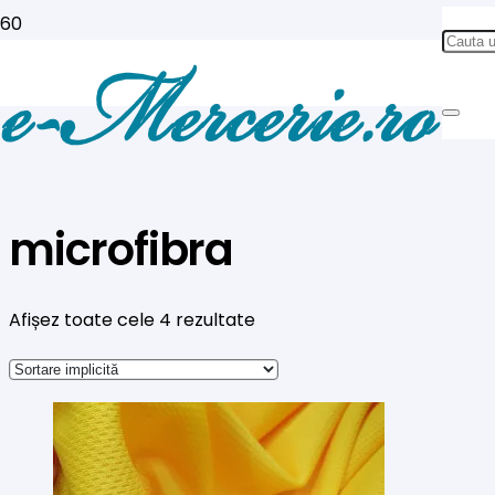
microfibra
Afișez toate cele 4 rezultate