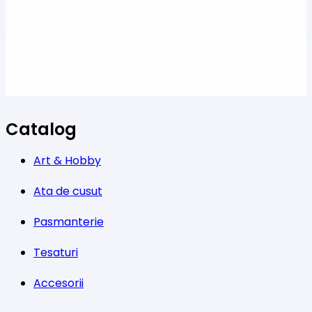
Catalog
Art & Hobby
Ata de cusut
Pasmanterie
Tesaturi
Accesorii