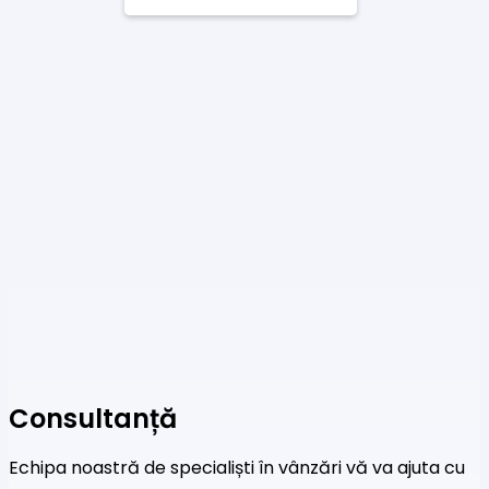
Consultanță
Echipa noastră de specialiști în vânzări vă va ajuta cu