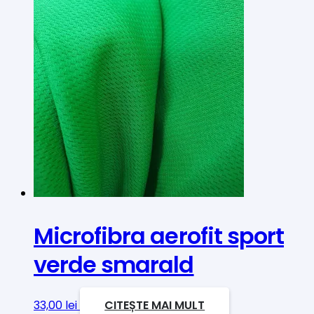
Microfibra aerofit sport
verde smarald
33,00
lei
CITEȘTE MAI MULT