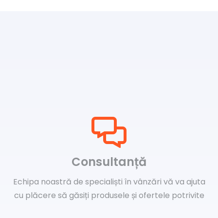
Consultanță
Echipa noastră de specialiști în vânzări vă va ajuta
cu plăcere să găsiți produsele și ofertele potrivite