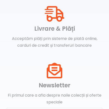
Livrare & Plăți
Acceptăm plăți prin sisteme de plată online,
carduri de credit și transferuri bancare
Newsletter
Fi primul care a afla despre noile colecții și oferte
speciale