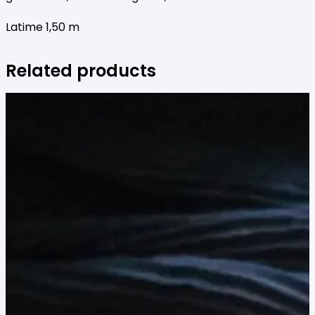
Latime 1,50 m
Related products