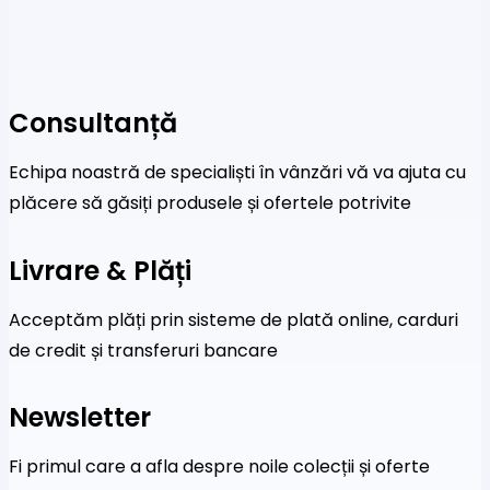
Consultanță
Echipa noastră de specialiști în vânzări vă va ajuta cu
plăcere să găsiți produsele și ofertele potrivite
Livrare & Plăți
Acceptăm plăți prin sisteme de plată online, carduri
de credit și transferuri bancare
Newsletter
Fi primul care a afla despre noile colecții și oferte