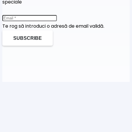
speciale
Te rog să introduci o adresă de email validă.
SUBSCRIBE