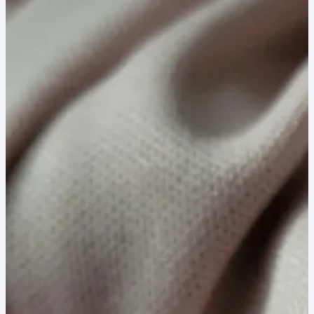
40,00 lei.