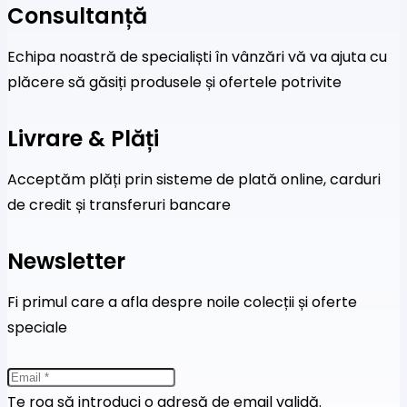
Consultanță
Echipa noastră de specialiști în vânzări vă va ajuta cu
plăcere să găsiți produsele și ofertele potrivite
Livrare & Plăți
Acceptăm plăți prin sisteme de plată online, carduri
de credit și transferuri bancare
Newsletter
Fi primul care a afla despre noile colecții și oferte
speciale
Te rog să introduci o adresă de email validă.