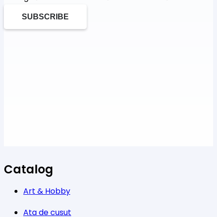
SUBSCRIBE
Catalog
Art & Hobby
Ata de cusut