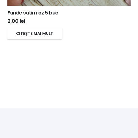
Funde satin roz 5 buc
2,00
lei
CITEȘTE MAI MULT