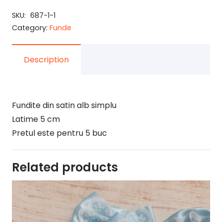
SKU:
687-1-1
Category:
Funde
Description
Fundite din satin alb simplu
Latime 5 cm
Pretul este pentru 5 buc
Related products