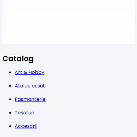
Catalog
Art & Hobby
Ata de cusut
Pasmanterie
Tesaturi
Accesorii