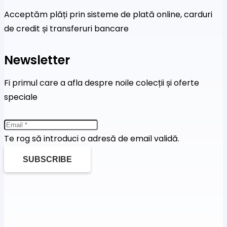
Acceptăm plăți prin sisteme de plată online, carduri
de credit și transferuri bancare
Newsletter
Fi primul care a afla despre noile colecții și oferte
speciale
Te rog să introduci o adresă de email validă.
SUBSCRIBE