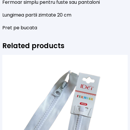
Fermoar simplu pentru fuste sau pantaloni
Lungimea partii zimtate 20 cm
Pret pe bucata
Related products