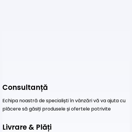
Consultanță
Echipa noastră de specialiști în vânzări vă va ajuta cu
plăcere să găsiți produsele și ofertele potrivite
Livrare & Plăți