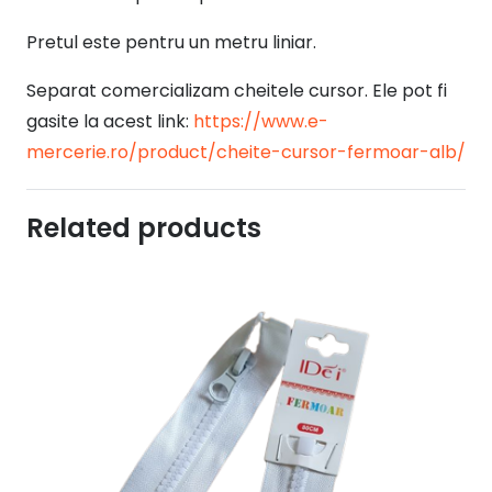
Pretul este pentru un metru liniar.
Separat comercializam cheitele cursor. Ele pot fi
gasite la acest link:
https://www.e-
mercerie.ro/product/cheite-cursor-fermoar-alb/
Related products