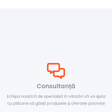
Consultanță
Echipa noastră de specialiști în vânzări vă va ajuta
cu plăcere să găsiți produsele și ofertele potrivite