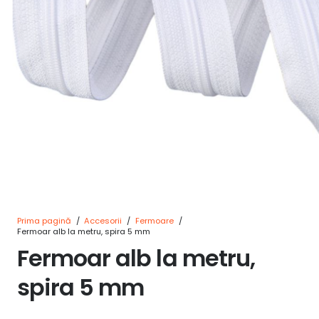
Prima pagină
/
Accesorii
/
Fermoare
/
Fermoar alb la metru, spira 5 mm
Fermoar alb la metru,
spira 5 mm