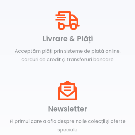
Livrare & Plăți
Acceptăm plăți prin sisteme de plată online,
carduri de credit și transferuri bancare
Newsletter
Fi primul care a afla despre noile colecții și oferte
speciale