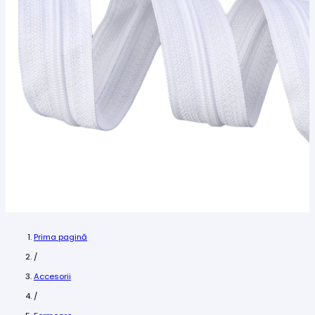
Prima pagină
/
Accesorii
/