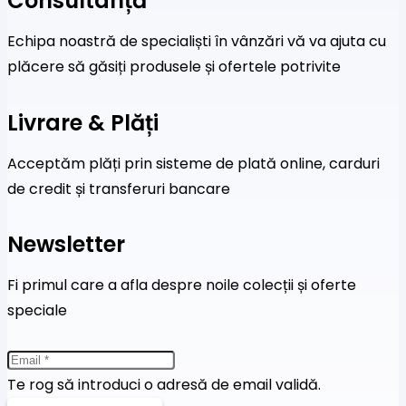
Consultanță
Echipa noastră de specialiști în vânzări vă va ajuta cu
plăcere să găsiți produsele și ofertele potrivite
Livrare & Plăți
Acceptăm plăți prin sisteme de plată online, carduri
de credit și transferuri bancare
Newsletter
Fi primul care a afla despre noile colecții și oferte
speciale
Te rog să introduci o adresă de email validă.