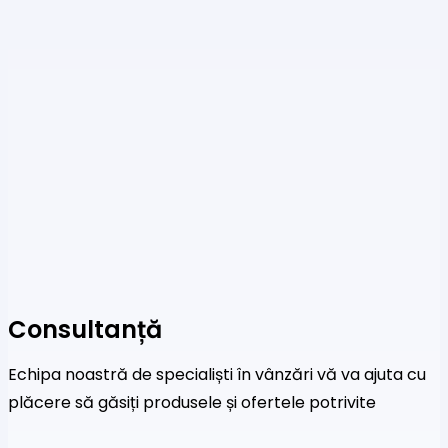
Consultanță
Echipa noastră de specialiști în vânzări vă va ajuta cu
plăcere să găsiți produsele și ofertele potrivite