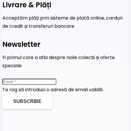
Livrare & Plăți
Acceptăm plăți prin sisteme de plată online, carduri
de credit și transferuri bancare
Newsletter
Fi primul care a afla despre noile colecții și oferte
speciale
Te rog să introduci o adresă de email validă.
SUBSCRIBE