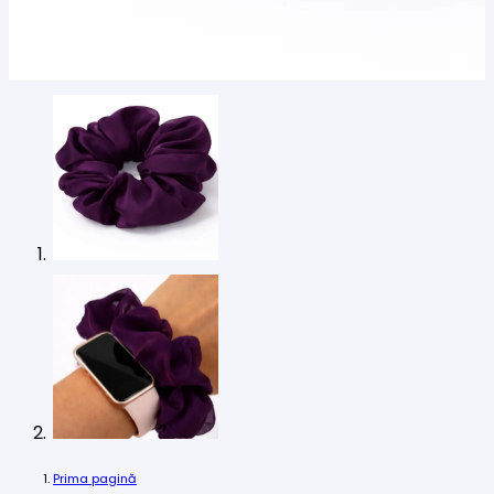
Prima pagină