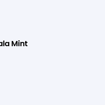
ala Mint