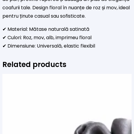
coafurii tale. Design floral în nuanțe de roz și mov, ideal
pentru ținute casual sau sofisticate.
✔ Material: Mătase naturală satinată
✔ Culori: Roz, mov, alb, imprimeu floral
✔ Dimensiune: Universală, elastic flexibil
Related products