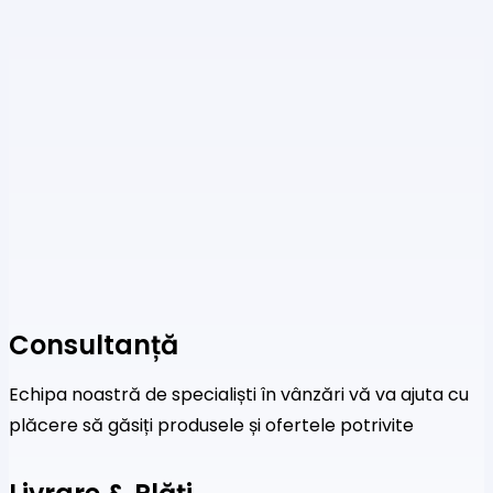
Consultanță
Echipa noastră de specialiști în vânzări vă va ajuta cu
plăcere să găsiți produsele și ofertele potrivite