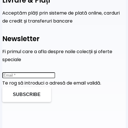
Livrare & Plăți
Acceptăm plăți prin sisteme de plată online, carduri
de credit și transferuri bancare
Newsletter
Fi primul care a afla despre noile colecții și oferte
speciale
Te rog să introduci o adresă de email validă.
SUBSCRIBE