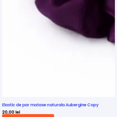
Elastic de par matase naturala Aubergine Copy
20,00
lei