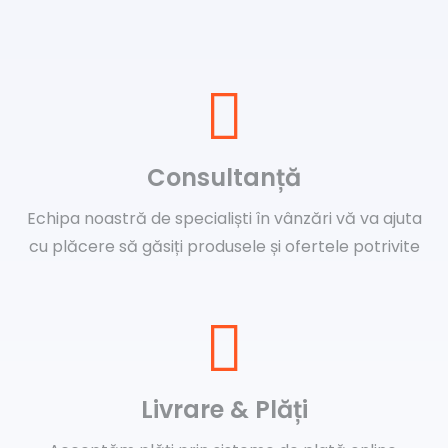
Consultanță
Echipa noastră de specialiști în vânzări vă va ajuta
cu plăcere să găsiți produsele și ofertele potrivite
Livrare & Plăți