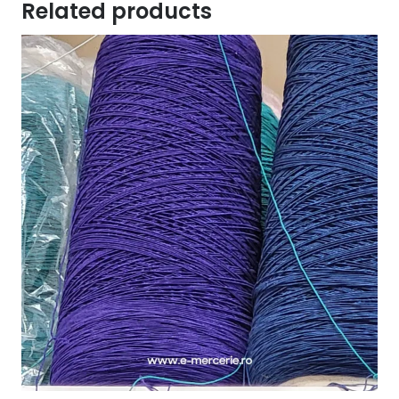
Related products