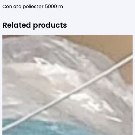
Con ata poliester 5000 m
Related products