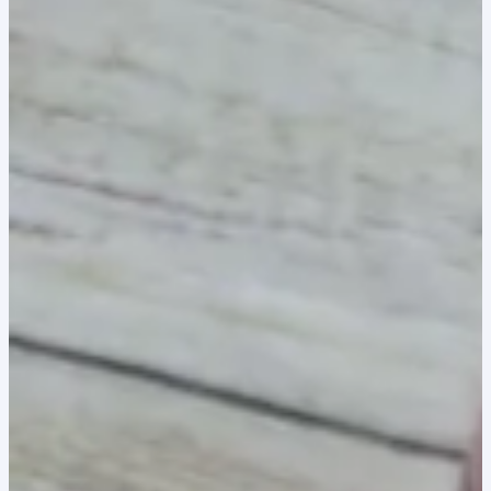
8,00 lei.