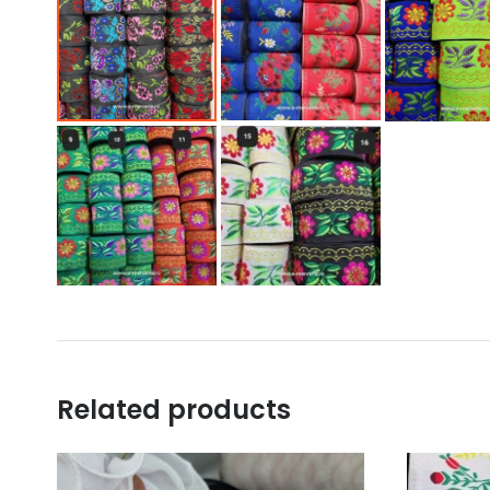
Related products