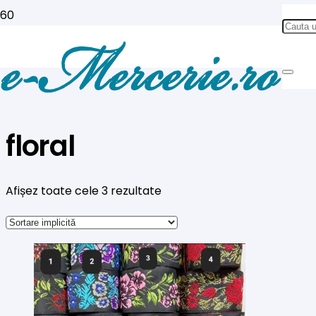
floral
Afișez toate cele 3 rezultate