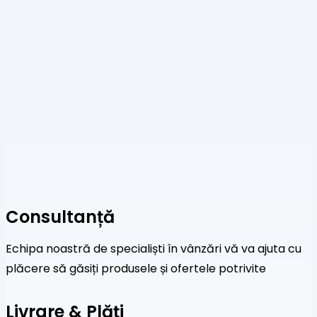
Consultanță
Echipa noastră de specialiști în vânzări vă va ajuta cu
plăcere să găsiți produsele și ofertele potrivite
Livrare & Plăți