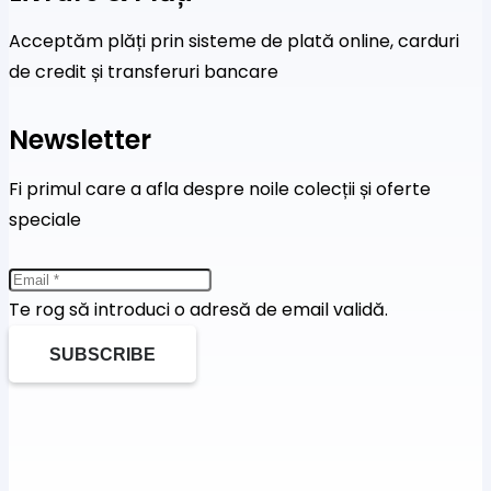
Acceptăm plăți prin sisteme de plată online, carduri
de credit și transferuri bancare
Newsletter
Fi primul care a afla despre noile colecții și oferte
speciale
Te rog să introduci o adresă de email validă.
SUBSCRIBE