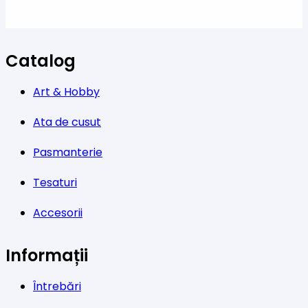
Catalog
Art & Hobby
Ata de cusut
Pasmanterie
Tesaturi
Accesorii
Informații
Întrebări