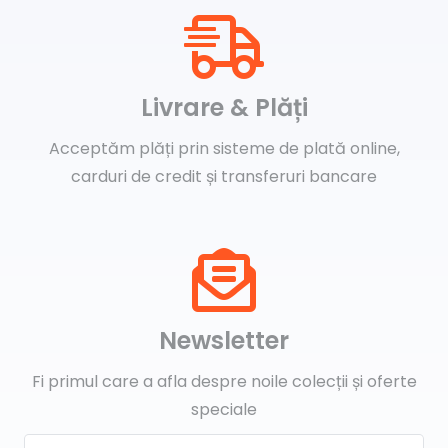
Livrare & Plăți
Acceptăm plăți prin sisteme de plată online,
carduri de credit și transferuri bancare
Newsletter
Fi primul care a afla despre noile colecții și oferte
speciale