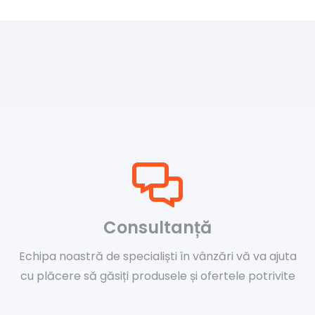
Consultanță
Echipa noastră de specialiști în vânzări vă va ajuta
cu plăcere să găsiți produsele și ofertele potrivite