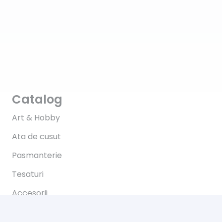
Catalog
Art & Hobby
Ata de cusut
Pasmanterie
Tesaturi
Accesorii
Informații