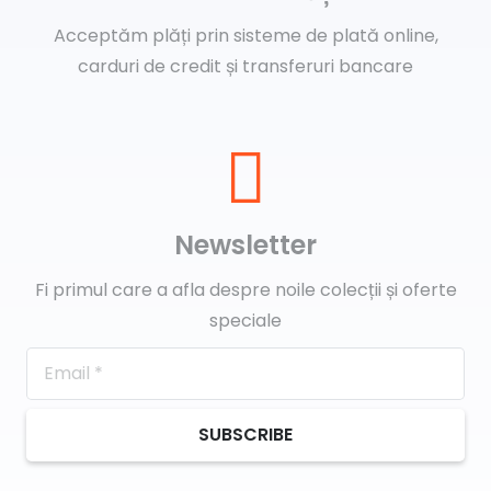
Acceptăm plăți prin sisteme de plată online,
carduri de credit și transferuri bancare
Newsletter
Fi primul care a afla despre noile colecții și oferte
speciale
SUBSCRIBE