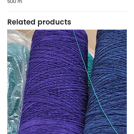
500 m
Related products