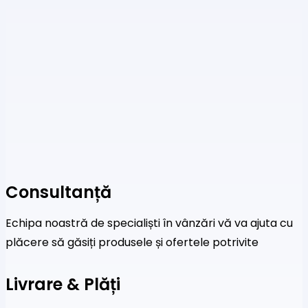
Consultanță
Echipa noastră de specialiști în vânzări vă va ajuta cu
plăcere să găsiți produsele și ofertele potrivite
Livrare & Plăți