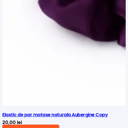
Elastic de par matase naturala Aubergine Copy
20,00
lei