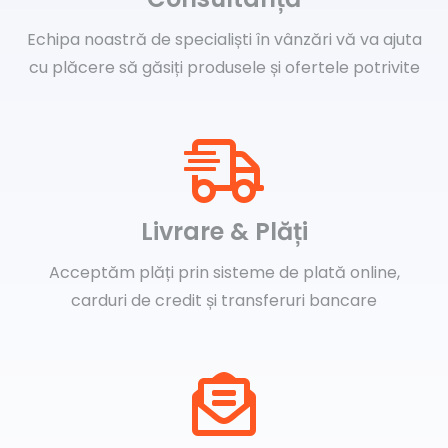
Echipa noastră de specialiști în vânzări vă va ajuta
cu plăcere să găsiți produsele și ofertele potrivite
Livrare & Plăți
Acceptăm plăți prin sisteme de plată online,
carduri de credit și transferuri bancare