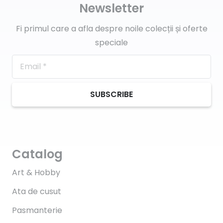
Newsletter
Fi primul care a afla despre noile colecții și oferte
speciale
SUBSCRIBE
Catalog
Art & Hobby
Ata de cusut
Pasmanterie