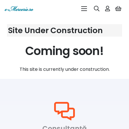
Site Under Construction
Coming soon!
This site is currently under construction.
Consultanță