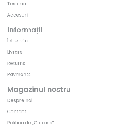
Tesaturi
Accesorii
Informații
Întrebări
Livrare
Returns
Payments
Magazinul nostru
Despre noi
Contact
Politica de „Cookies”