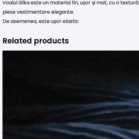
Voalul Silka este un material fin, ușor și mat, cu o textur
piese vestimentare elegante.
De asemenea, este ușor elastic
Related products