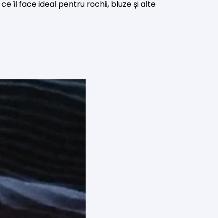
 îl face ideal pentru rochii, bluze și alte