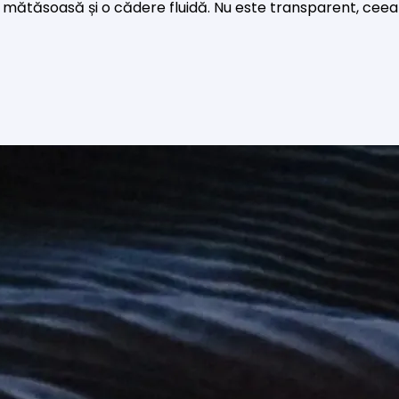
ă mătăsoasă și o cădere fluidă. Nu este transparent, ceea ce