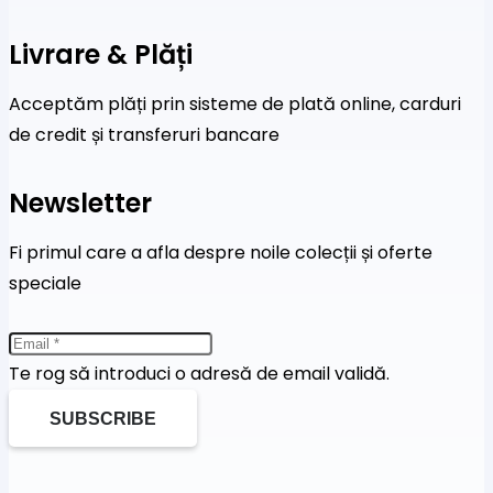
Livrare & Plăți
Acceptăm plăți prin sisteme de plată online, carduri
de credit și transferuri bancare
Newsletter
Fi primul care a afla despre noile colecții și oferte
speciale
Te rog să introduci o adresă de email validă.
SUBSCRIBE