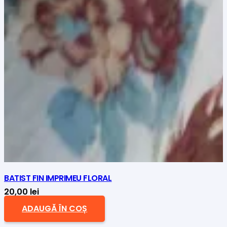
BATIST FIN IMPRIMEU FLORAL
20,00
lei
ADAUGĂ ÎN COȘ