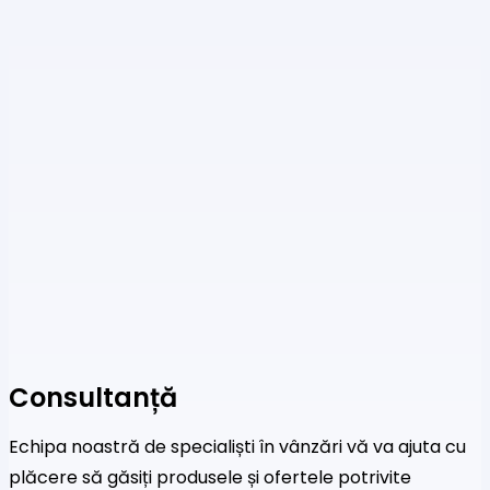
Consultanță
Echipa noastră de specialiști în vânzări vă va ajuta cu
plăcere să găsiți produsele și ofertele potrivite