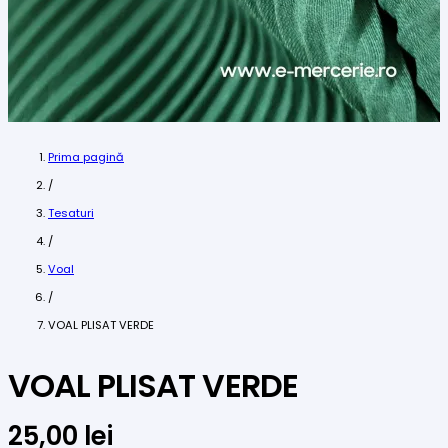
Prima pagină
/
Tesaturi
/
Voal
/
VOAL PLISAT VERDE
VOAL PLISAT VERDE
25,00
lei