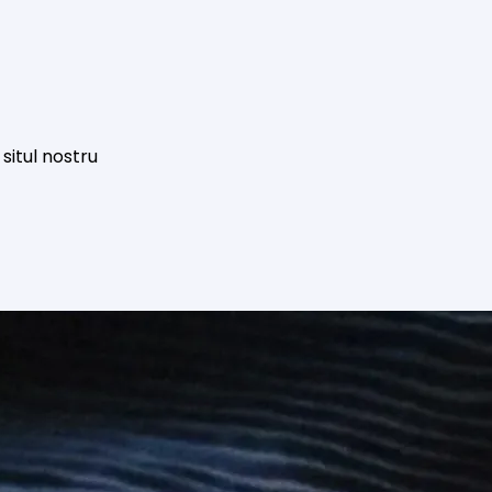
situl nostru