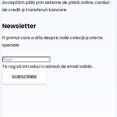
Acceptăm plăți prin sisteme de plată online, carduri
de credit și transferuri bancare
Newsletter
Fi primul care a afla despre noile colecții și oferte
speciale
Te rog să introduci o adresă de email validă.
SUBSCRIBE