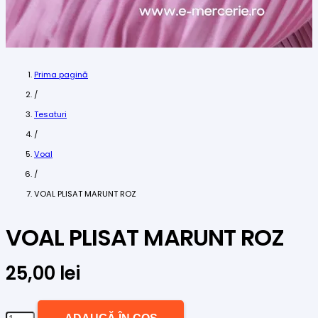
Prima pagină
/
Tesaturi
/
Voal
/
VOAL PLISAT MARUNT ROZ
VOAL PLISAT MARUNT ROZ
25,00
lei
Cantitate