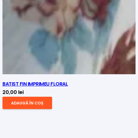
BATIST FIN IMPRIMEU FLORAL
20,00
lei
ADAUGĂ ÎN COȘ