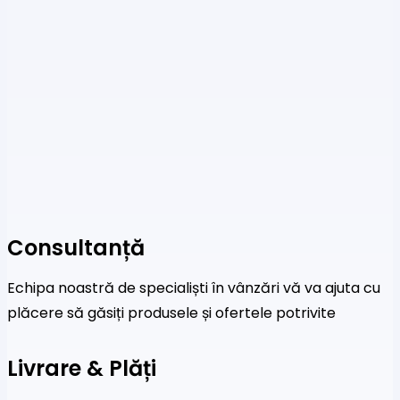
Consultanță
Echipa noastră de specialiști în vânzări vă va ajuta cu
plăcere să găsiți produsele și ofertele potrivite
Livrare & Plăți