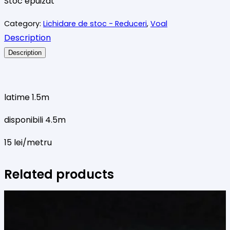
Stoc epuizat
Category:
Lichidare de stoc - Reduceri
,
Voal
Description
Description
latime 1.5m
disponibili 4.5m
15 lei/metru
Related products