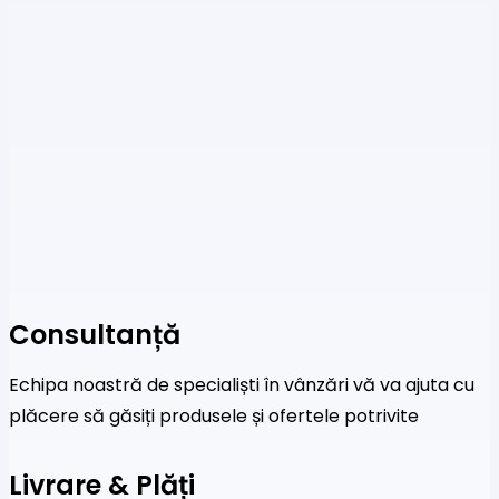
Consultanță
Echipa noastră de specialiști în vânzări vă va ajuta cu
plăcere să găsiți produsele și ofertele potrivite
Livrare & Plăți