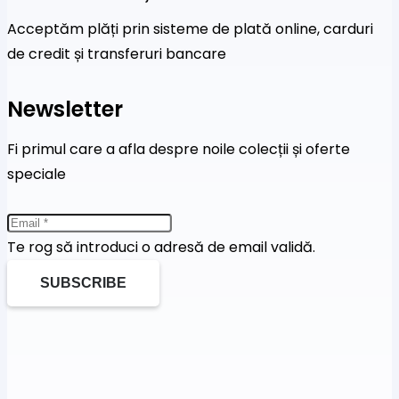
Acceptăm plăți prin sisteme de plată online, carduri
de credit și transferuri bancare
Newsletter
Fi primul care a afla despre noile colecții și oferte
speciale
Te rog să introduci o adresă de email validă.
SUBSCRIBE