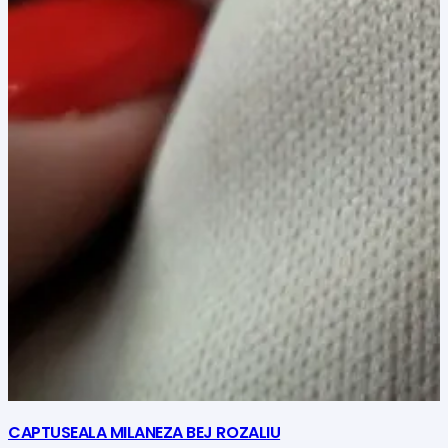
CAPTUSEALA MILANEZA BEJ ROZALIU