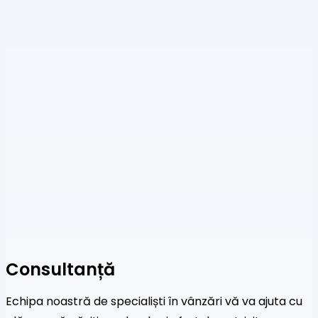
Consultanță
Echipa noastră de specialiști în vânzări vă va ajuta cu