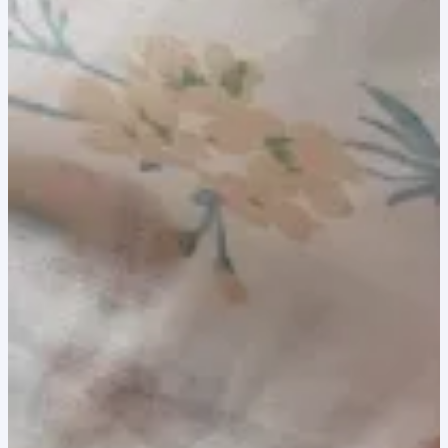
8,00 lei.