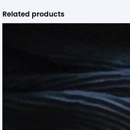
Related products