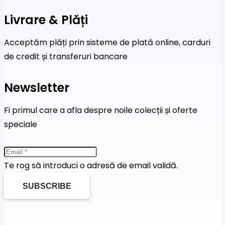
Livrare & Plăți
Acceptăm plăți prin sisteme de plată online, carduri
de credit și transferuri bancare
Newsletter
Fi primul care a afla despre noile colecții și oferte
speciale
Te rog să introduci o adresă de email validă.
SUBSCRIBE