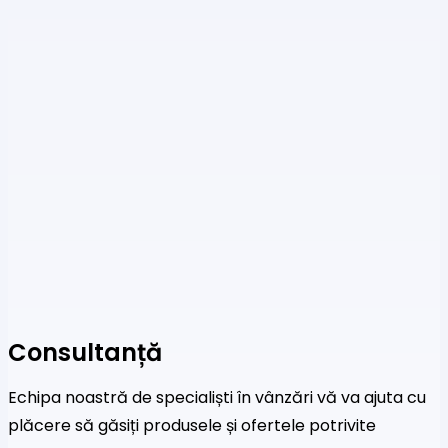
Consultanță
Echipa noastră de specialiști în vânzări vă va ajuta cu
plăcere să găsiți produsele și ofertele potrivite