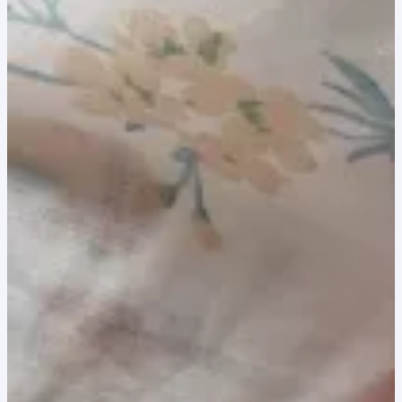
8,00 lei.