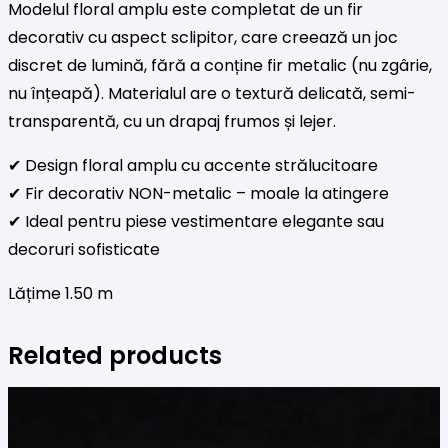
Modelul floral amplu este completat de un fir
decorativ cu aspect sclipitor, care creează un joc
discret de lumină, fără a conține fir metalic (nu zgârie,
nu înțeapă). Materialul are o textură delicată, semi-
transparentă, cu un drapaj frumos și lejer.
✔ Design floral amplu cu accente strălucitoare
✔ Fir decorativ NON-metalic – moale la atingere
✔ Ideal pentru piese vestimentare elegante sau
decoruri sofisticate
Lățime 1.50 m
Related products