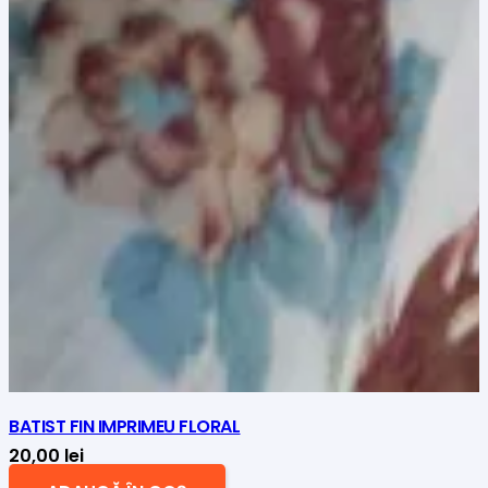
BATIST FIN IMPRIMEU FLORAL
20,00
lei