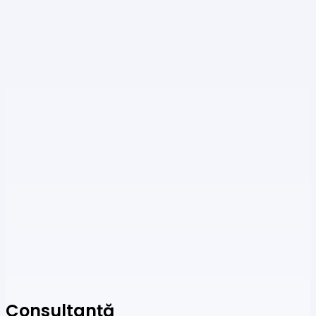
Consultanță