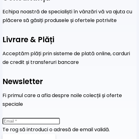
Echipa noastră de specialiști în vânzări vă va ajuta cu
plăcere să găsiți produsele și ofertele potrivite
Livrare & Plăți
Acceptăm plăți prin sisteme de plată online, carduri
de credit și transferuri bancare
Newsletter
Fi primul care a afla despre noile colecții și oferte
speciale
Te rog să introduci o adresă de email validă.