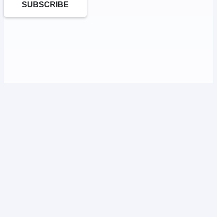
SUBSCRIBE