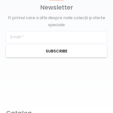
Newsletter
Fi primul care a afla despre noile colecții și oferte
speciale
SUBSCRIBE