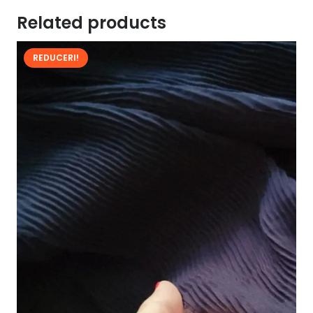
Related products
REDUCERI!