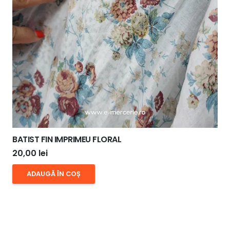
BATIST FIN IMPRIMEU FLORAL
20,00
lei
ADAUGĂ ÎN COȘ