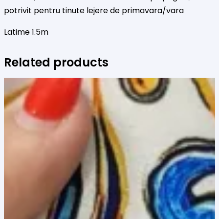
potrivit pentru tinute lejere de primavara/vara
Latime 1.5m
Related products